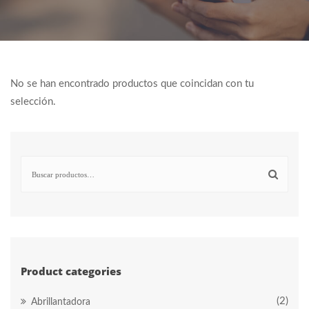
No se han encontrado productos que coincidan con tu
selección.
Buscar
por:
Product categories
(2)
Abrillantadora