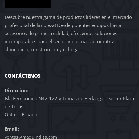
Descubre nuestra gama de productos líderes en el mercado
profesional de limpieza! Desde potentes equipos hasta
accesorios de primera calidad, ofrecemos soluciones
incomparables para el sector industrial, automotriz,
alimenticio, construcción y el hogar.
CONTÁCTENOS
Dirección:
Isla Fernandina N42-122 y Tomas de Berlanga – Sector Plaza
de Toros
Quito – Ecuador
Email:
ventas@maquindisa.com