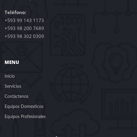
Teléfono:
+593 99 143 1173
+593 98 200 7689
+593 98 302 0309
MENU
Inicio
Servicios
Contáctenos
Equipos Domesticos
Equipos Profesionales