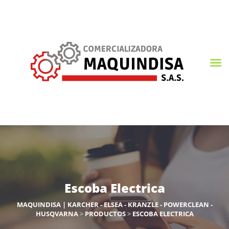
Escoba Electrica
MAQUINDISA | KARCHER - ELSEA - KRANZLE - POWERCLEAN -
HUSQVARNA
>
PRODUCTOS
>
ESCOBA ELECTRICA