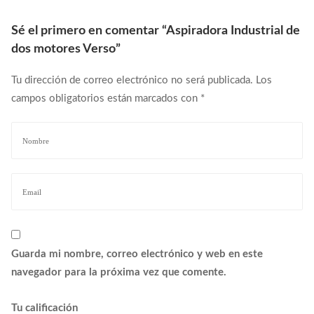
Sé el primero en comentar “Aspiradora Industrial de
dos motores Verso”
Tu dirección de correo electrónico no será publicada.
Los
campos obligatorios están marcados con
*
Guarda mi nombre, correo electrónico y web en este
navegador para la próxima vez que comente.
Tu calificación