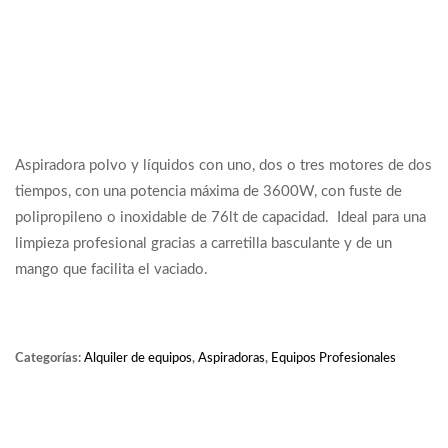
Aspiradora polvo y líquidos con uno, dos o tres motores de dos
tiempos, con una potencia máxima de 3600W, con fuste de
polipropileno o inoxidable de 76lt de capacidad. Ideal para una
limpieza profesional gracias a carretilla basculante y de un
mango que facilita el vaciado.
Categorías:
Alquiler de equipos
,
Aspiradoras
,
Equipos Profesionales