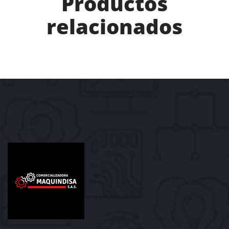
Productos
relacionados