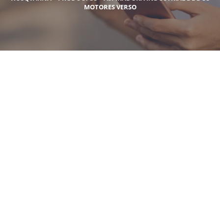
MOTORES VERSO