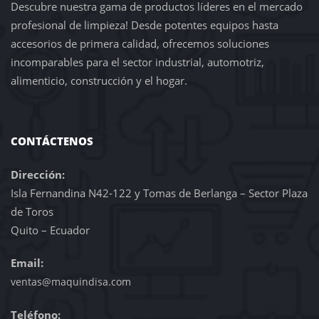
Descubre nuestra gama de productos líderes en el mercado
profesional de limpieza! Desde potentes equipos hasta
accesorios de primera calidad, ofrecemos soluciones
incomparables para el sector industrial, automotriz,
alimenticio, construcción y el hogar.
CONTÁCTENOS
Dirección:
Isla Fernandina N42-122 y Tomas de Berlanga – Sector Plaza
de Toros
Quito – Ecuador
Email:
ventas@maquindisa.com
Teléfono: