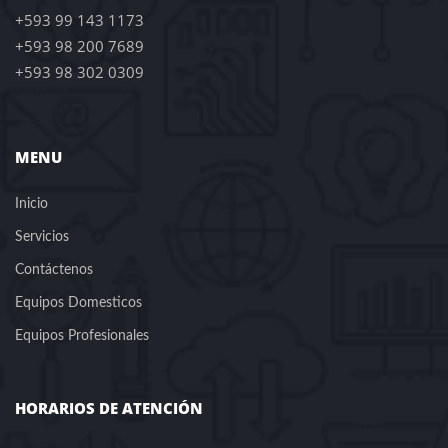
+593 99 143 1173
+593 98 200 7689
+593 98 302 0309
MENU
Inicio
Servicios
Contáctenos
Equipos Domesticos
Equipos Profesionales
HORARIOS DE ATENCIÓN