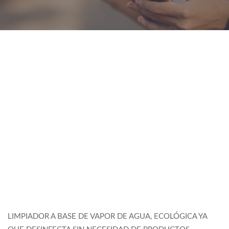
LIMPIADOR A BASE DE VAPOR DE AGUA, ECOLÓGICA YA