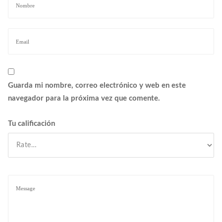
Guarda mi nombre, correo electrónico y web en este
navegador para la próxima vez que comente.
Tu calificación