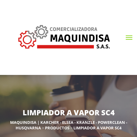
LIMPIADOR A VAPOR SC4
MAQUINDISA | KARCHER - ELSEA - KRANZLE - POWERCLEAN -
HUSQVARNA
>
PRODUCTOS
>
LIMPIADOR A VAPOR SC4