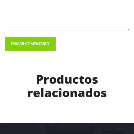
Productos
relacionados