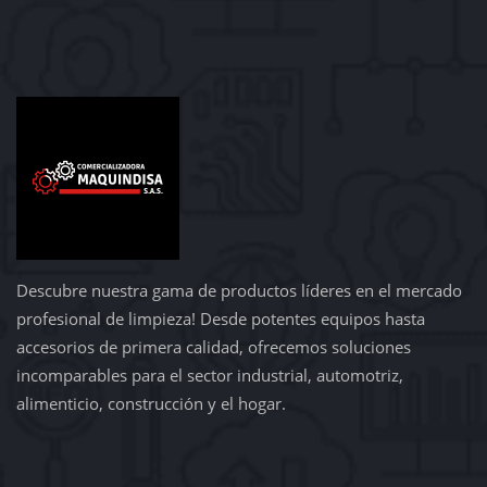
Descubre nuestra gama de productos líderes en el mercado
profesional de limpieza! Desde potentes equipos hasta
accesorios de primera calidad, ofrecemos soluciones
incomparables para el sector industrial, automotriz,
alimenticio, construcción y el hogar.