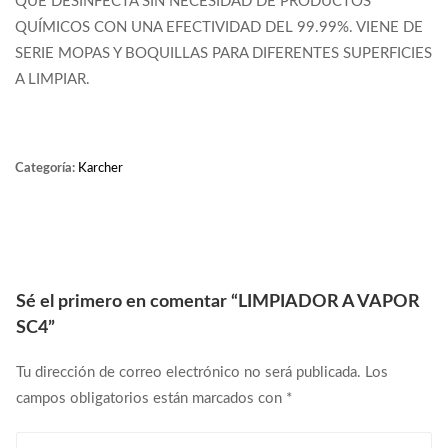
QUE DESINFECTA SIN NECESIDAD DE PRODUCTOS
QUÍMICOS CON UNA EFECTIVIDAD DEL 99.99%. VIENE DE
SERIE MOPAS Y BOQUILLAS PARA DIFERENTES SUPERFICIES
A LIMPIAR.
Categoría:
Karcher
Sé el primero en comentar “LIMPIADOR A VAPOR
SC4”
Tu dirección de correo electrónico no será publicada.
Los
campos obligatorios están marcados con
*